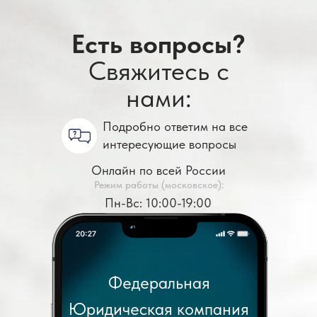
Есть вопросы?
Свяжитесь с
нами:
Подробно ответим на все
интересующие вопросы
Онлайн по всей России
Режим работы (московское):
Пн-Вс: 10:00-19:00
Федеральная
Юридическая компания