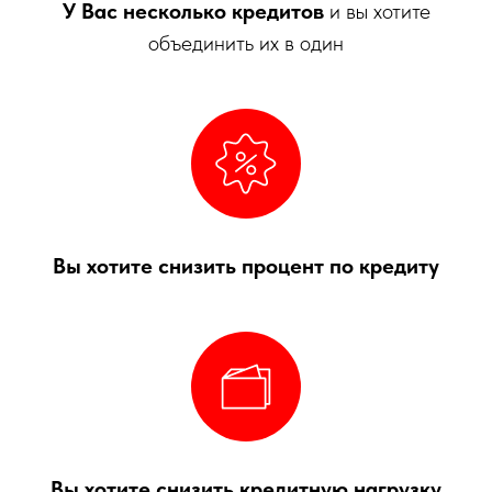
У Вас несколько кредитов
и вы хотите
объединить их в один
Вы хотите снизить процент по кредиту
Вы хотите снизить кредитную нагрузку