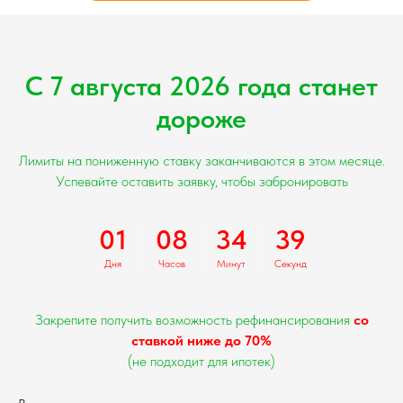
С 7 августа 2026 года станет
дороже
Лимиты на пониженную ставку заканчиваются в этом месяце.
Успевайте оставить заявку, чтобы забронировать
01
08
34
38
Дня
Часов
Минут
Секунд
Закрепите получить возможность рефинансирования
со
ставкой ниже до 70%
(не подходит для ипотек)