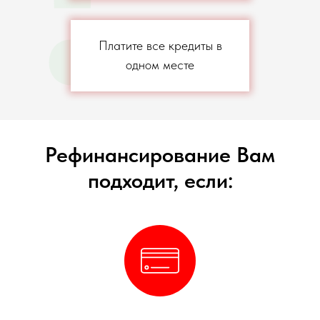
Платите все кредиты в
одном месте
Рефинансирование Вам
подходит, если: