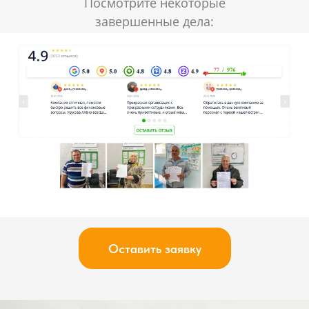
Посмотрите некоторые
завершенные дела:
Оставить заявку