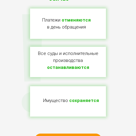
!
Платежи
отменяются
в день обращения
Все суды и исполнительные
производства
останавливаются
Имущество
сохраняется