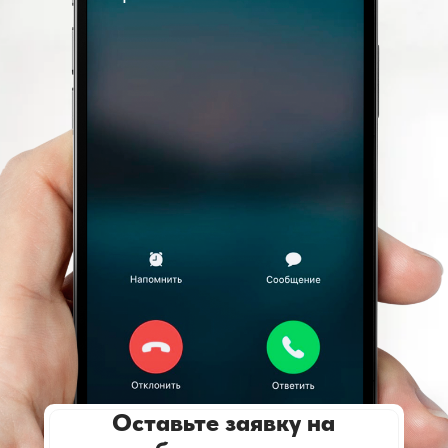
Оставьте заявку на