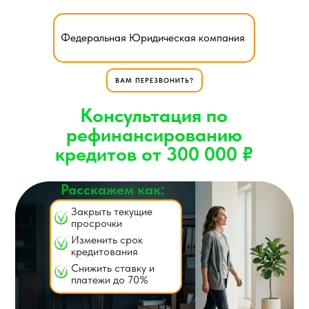
Федеральная Юридическая компания
ВАМ ПЕРЕЗВОНИТЬ?
Консультация по
рефинансированию
кредитов от 300 000
₽
Расскажем как:
Закрыть текущие
просрочки
Изменить срок
кредитования
Снижить ставку и
платежи до 70%