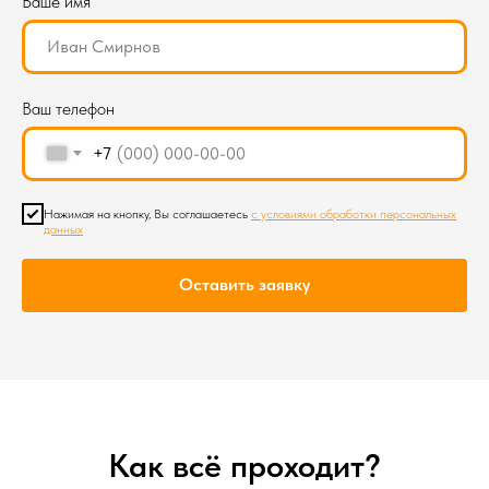
Ваше имя
Ваш телефон
+7
Нажимая на кнопку, Вы соглашаетесь
с условиями обработки персональных
данных
Оставить заявку
Как всё проходит?