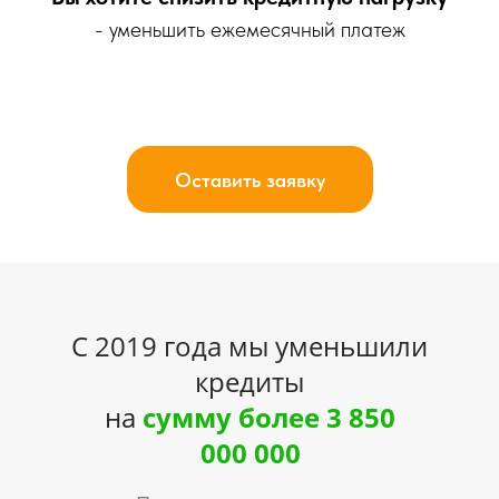
- уменьшить ежемесячный платеж
The
Оставить заявку
С 2019 года мы уменьшили
кредиты
на
сумму более 3 850
000 000