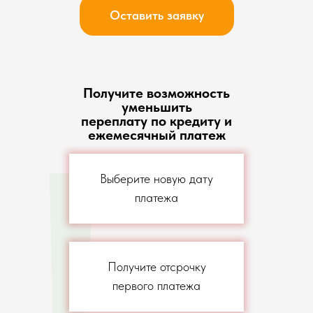
Оставить заявку
Получите возможность
!
уменьшить
переплату по кредиту и
ежемесячный платеж
Выберите новую дату
платежа
Получите отсрочку
первого платежа