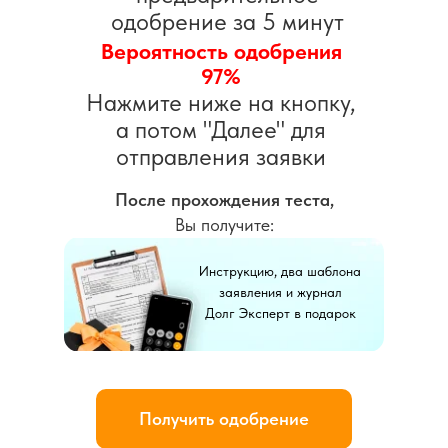
одобрение за 5 минут
Вероятность одобрения
97%
Нажмите ниже на кнопку,
а потом "Далее" для
отправления заявки
После прохождения теста,
Вы получите:
Инструкцию, два шаблона
заявления и журнал
Долг Эксперт в подарок
Получить одобрение