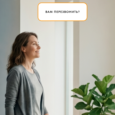
ВАМ ПЕРЕЗВОНИТЬ?