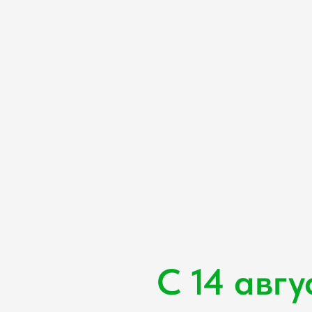
С 14 авг