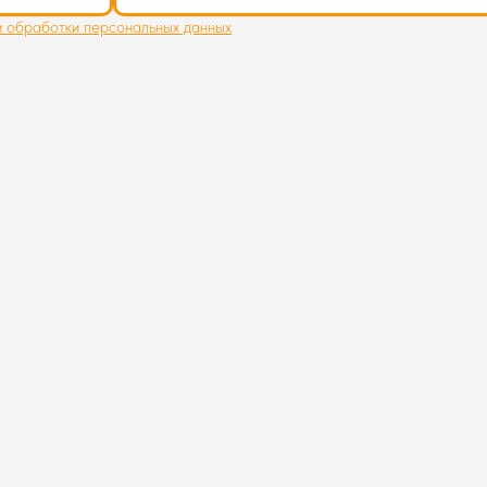
и обработки персональных данных